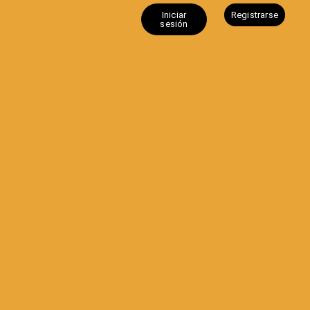
Iniciar
Registrarse
sesión