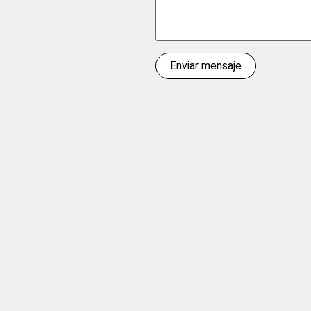
Enviar mensaje