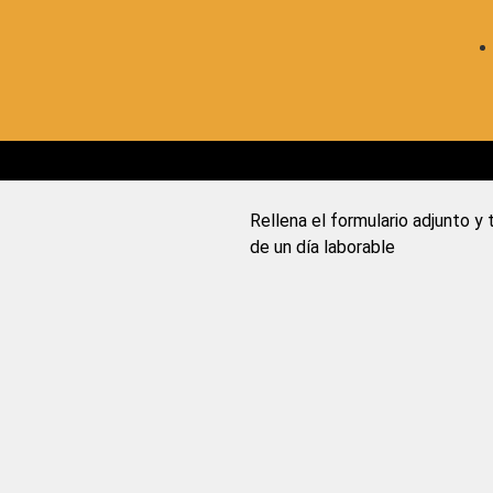
Rellena el formulario adjunto 
de un día laborable