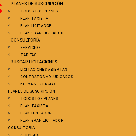
S
PLANES DE SUSCRIPCIÓN
TODOS LOS PLANES
PLAN TAXISTA
PLAN LICITADOR
PLAN GRAN LICITADOR
CONSULTORÍA
SERVICIOS
TARIFAS
BUSCAR LICITACIONES
LICITACIONES ABIERTAS
CONTRATOS ADJUDICADOS
NUEVAS LICENCIAS
PLANES DE SUSCRIPCIÓN
TODOS LOS PLANES
PLAN TAXISTA
PLAN LICITADOR
PLAN GRAN LICITADOR
CONSULTORÍA
SERVICIOS