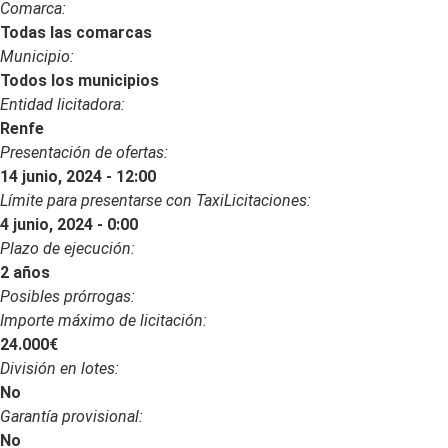
Comarca:
Todas las comarcas
Municipio:
Todos los municipios
Entidad licitadora:
Renfe
Presentación de ofertas:
14 junio, 2024 - 12:00
Límite para presentarse con TaxiLicitaciones:
4 junio, 2024 - 0:00
Plazo de ejecución:
2 años
Posibles prórrogas:
Importe máximo de licitación:
24.000€
División en lotes:
No
Garantía provisional:
No