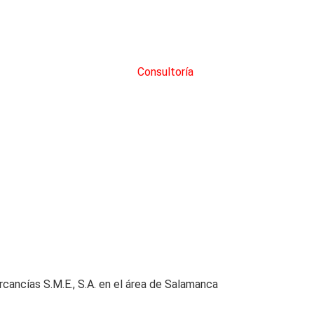
Consultoría
rcancías S.M.E., S.A. en el área de Salamanca