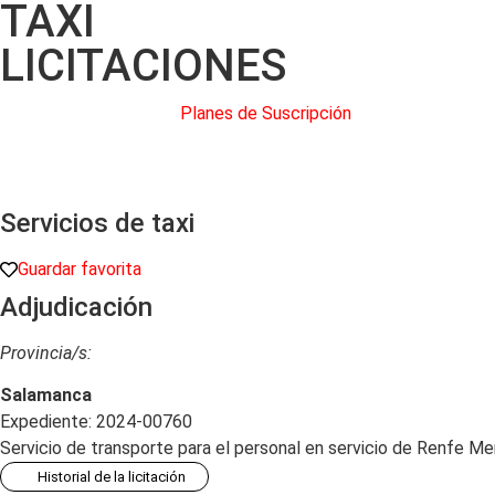
TAXI
LICITACIONES
Planes de Suscripción
Servicios de taxi
Guardar favorita
Adjudicación
Provincia/s:
Salamanca
Expediente: 2024-00760
Servicio de transporte para el personal en servicio de Renfe Me
Historial de la licitación