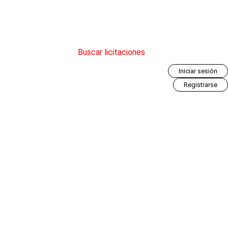
Buscar licitaciones
Iniciar sesión
Registrarse