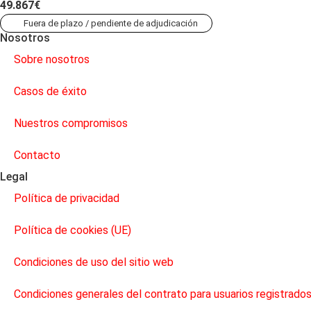
49.867€
Fuera de plazo / pendiente de adjudicación
Nosotros
Sobre nosotros
Casos de éxito
Nuestros compromisos
Contacto
Legal
Política de privacidad
Política de cookies (UE)
Condiciones de uso del sitio web
Condiciones generales del contrato para usuarios registrado