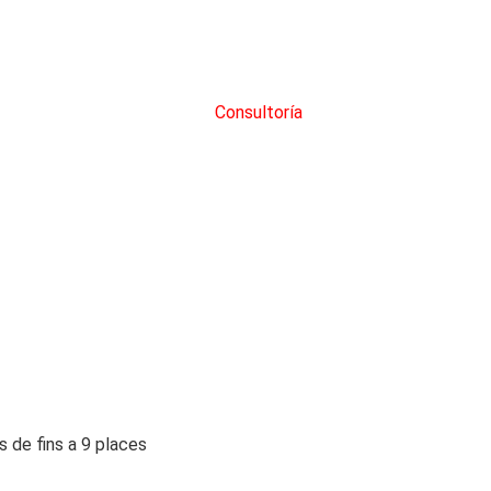
Consultoría
 de fins a 9 places