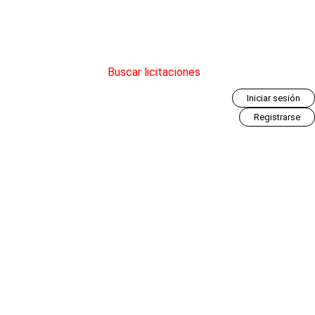
Buscar licitaciones
Iniciar sesión
Registrarse