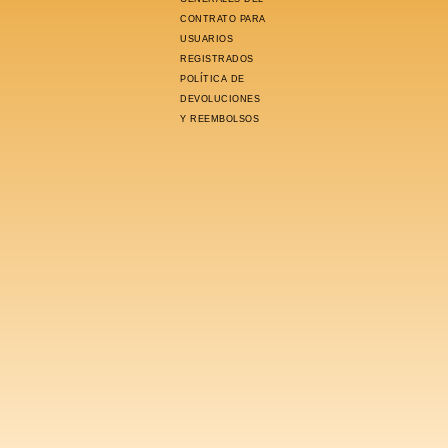
CONTRATO PARA
USUARIOS
REGISTRADOS
POLÍTICA DE
DEVOLUCIONES
Y REEMBOLSOS