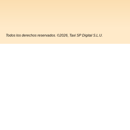
Todos los derechos reservados. ©2026, Taxi SP Digital S.L.U.