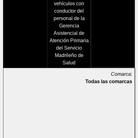
vehículos con
conductor del
personal de la
Gerencia
Asistencial de
Atención Primaria
del Servicio
Madrileño de
Salud
Comarca:
Todas las comarcas