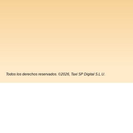
Todos los derechos reservados. ©2026, Taxi SP Digital S.L.U.