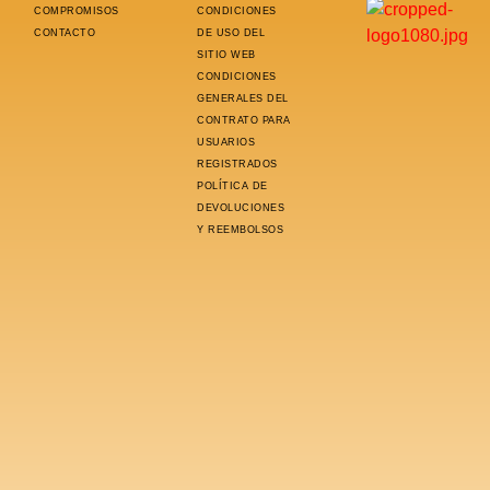
COMPROMISOS
CONDICIONES
CONTACTO
DE USO DEL
SITIO WEB
CONDICIONES
GENERALES DEL
CONTRATO PARA
USUARIOS
REGISTRADOS
POLÍTICA DE
DEVOLUCIONES
Y REEMBOLSOS