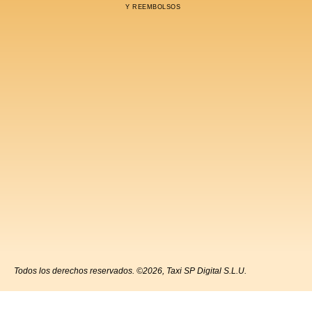
Y REEMBOLSOS
Todos los derechos reservados. ©2026, Taxi SP Digital S.L.U.