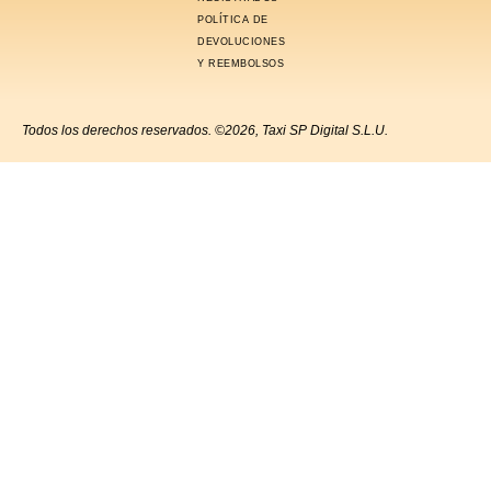
POLÍTICA DE
DEVOLUCIONES
Y REEMBOLSOS
Todos los derechos reservados. ©2026, Taxi SP Digital S.L.U.