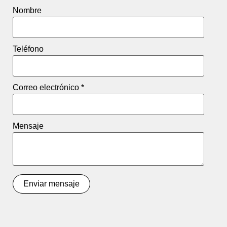
Nombre
Teléfono
Correo electrónico
*
Mensaje
Enviar mensaje