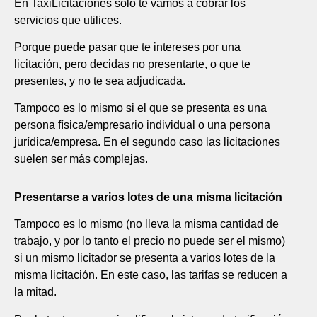
En TaxiLicitaciones solo te vamos a cobrar los
servicios que utilices.
Porque puede pasar que te intereses por una
licitación, pero decidas no presentarte, o que te
presentes, y no te sea adjudicada.
Tampoco es lo mismo si el que se presenta es una
persona física/empresario individual o una persona
jurídica/empresa. En el segundo caso las licitaciones
suelen ser más complejas.
Presentarse a varios lotes de una misma licitación
Tampoco es lo mismo (no lleva la misma cantidad de
trabajo, y por lo tanto el precio no puede ser el mismo)
si un mismo licitador se presenta a varios lotes de la
misma licitación. En este caso, las tarifas se reducen a
la mitad.