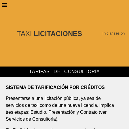
PLANES DE SUSCRIPCIÓN
BUSCAR LICITACIONES
TAXI
LICITACIONES
Iniciar sesión
TARIFAS DE CONSULTORÍA
SISTEMA DE TARIFICACIÓN POR CRÉDITOS
Presentarse a una licitación pública, ya sea de
servicios de taxi como de una nueva licencia, implica
tres etapas: Estudio, Presentación y Contrato (ver
Servicios de Consultoría).