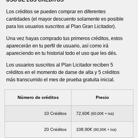
Los créditos se pueden comprar en diferentes
cantidades (el mayor descuento solamente es posible
para los usuarios suscritos al Plan Gran Licitador).
Una vez hayas comprado tus primeros créditos, estos
aparecerán en tu perfil de usuario, así como irá
apareciendo en tu historial todo el uso que les dés.
Los usuarios suscritos al Plan Licitador reciben 5
créditos en el momento de darse de alta y 5 créditos
más transcurrido el mes de prueba gratuita inicial.
Número de créditos
Precio
10 Créditos
72,60
€
(
60,00
€
+ iva)
20 Créditos
108,90
€
(
90,00
€
+ iva)