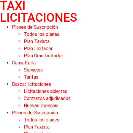
TAXI
LICITACIONES
Planes de Suscripción
Todos los planes
Plan Taxista
Plan Licitador
Plan Gran Licitador
Consultoría
Servicios
Tarifas
Buscar licitaciones
Licitaciones abiertas
Contratos adjudicados
Nuevas licencias
Planes de Suscripción
Todos los planes
Plan Taxista