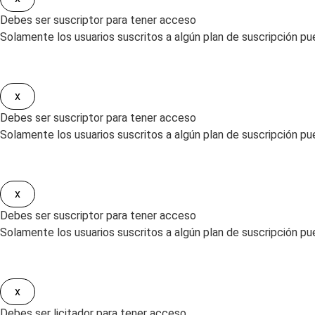
Debes ser suscriptor para tener acceso
Solamente los usuarios suscritos a algún plan de suscripción pue
x
Debes ser suscriptor para tener acceso
Solamente los usuarios suscritos a algún plan de suscripción pued
x
Debes ser suscriptor para tener acceso
Solamente los usuarios suscritos a algún plan de suscripción pu
x
Debes ser licitador para tener acceso