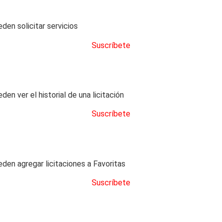
den solicitar servicios
Suscríbete
en ver el historial de una licitación
Suscríbete
eden agregar licitaciones a Favoritas
Suscríbete