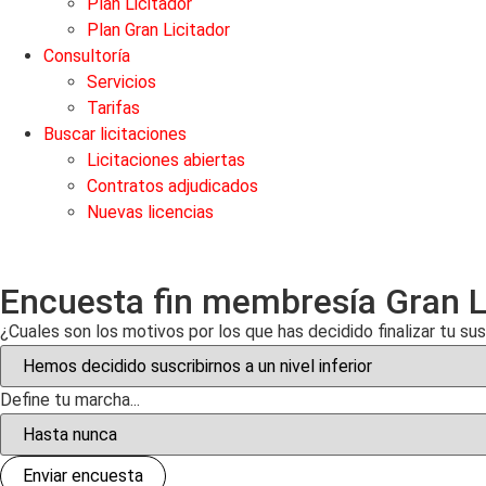
Plan Licitador
Plan Gran Licitador
Consultoría
Servicios
Tarifas
Buscar licitaciones
Licitaciones abiertas
Contratos adjudicados
Nuevas licencias
Encuesta fin membresía Gran L
¿Cuales son los motivos por los que has decidido finalizar tu su
Define tu marcha...
Enviar encuesta