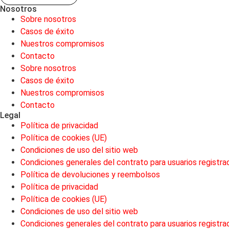
Nosotros
Sobre nosotros
Casos de éxito
Nuestros compromisos
Contacto
Sobre nosotros
Casos de éxito
Nuestros compromisos
Contacto
Legal
Política de privacidad
Política de cookies (UE)
Condiciones de uso del sitio web
Condiciones generales del contrato para usuarios registra
Política de devoluciones y reembolsos
Política de privacidad
Política de cookies (UE)
Condiciones de uso del sitio web
Condiciones generales del contrato para usuarios registra