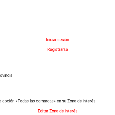
Iniciar sesión
Registrarse
ovincia
 opción «Todas las comarcas» en su Zona de interés
Editar Zona de interés