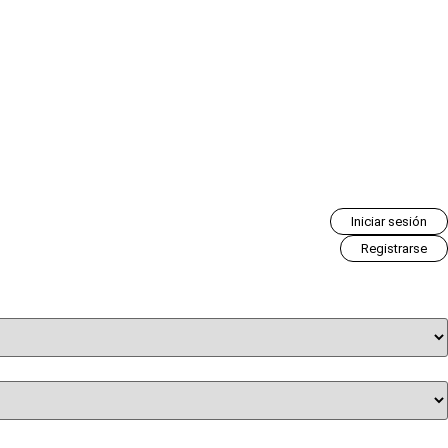
Iniciar sesión
Registrarse