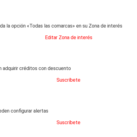
a la opción «Todas las comarcas» en su Zona de interés
Editar Zona de interés
 adquirir créditos con descuento
Suscríbete
eden configurar alertas
Suscríbete