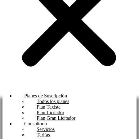
Planes de Suscripción
Todos los planes
Plan Taxista
Plan Licitador
Plan Gran Licitador
Consultoría
Servicios
Tarifas