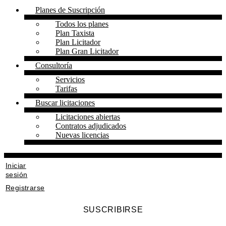
Planes de Suscripción
Todos los planes
Plan Taxista
Plan Licitador
Plan Gran Licitador
Consultoría
Servicios
Tarifas
Buscar licitaciones
Licitaciones abiertas
Contratos adjudicados
Nuevas licencias
Iniciar
sesión
Registrarse
SUSCRIBIRSE