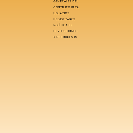
GENERALES DEL
CONTRATO PARA
USUARIOS
REGISTRADOS
POLÍTICA DE
DEVOLUCIONES
Y REEMBOLSOS