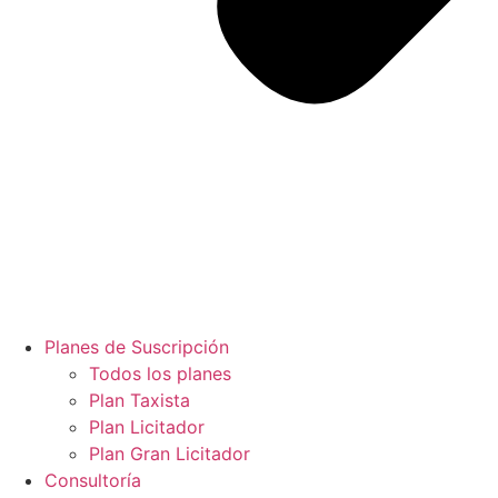
Planes de Suscripción
Todos los planes
Plan Taxista
Plan Licitador
Plan Gran Licitador
Consultoría