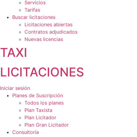
Servicios
Tarifas
Buscar licitaciones
Licitaciones abiertas
Contratos adjudicados
Nuevas licencias
TAXI
LICITACIONES
Iniciar sesión
Planes de Suscripción
Todos los planes
Plan Taxista
Plan Licitador
Plan Gran Licitador
Consultoría