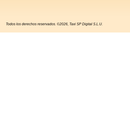
Todos los derechos reservados. ©2026, Taxi SP Digital S.L.U.