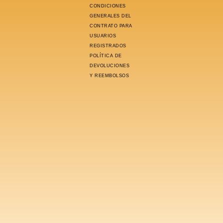
CONDICIONES
GENERALES DEL
CONTRATO PARA
USUARIOS
REGISTRADOS
POLÍTICA DE
DEVOLUCIONES
Y REEMBOLSOS