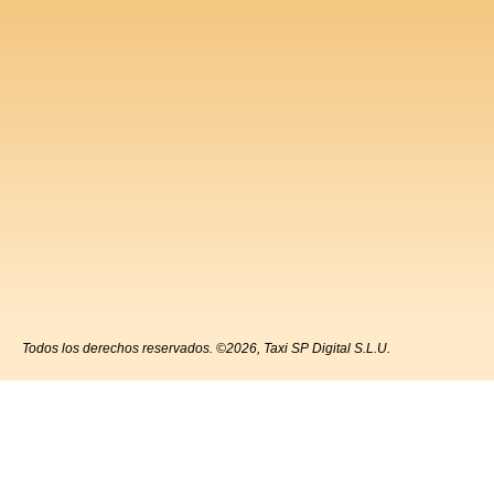
Todos los derechos reservados. ©2026, Taxi SP Digital S.L.U.