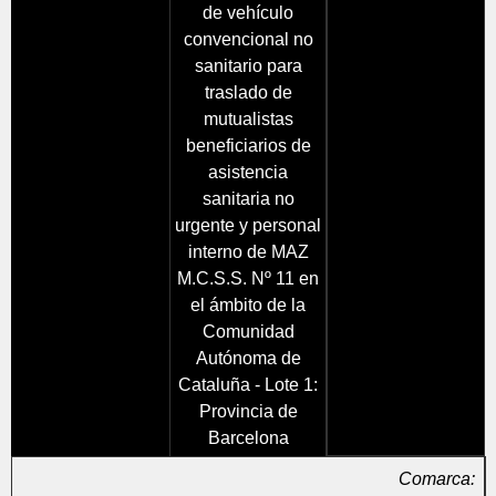
de vehículo
convencional no
sanitario para
traslado de
mutualistas
beneficiarios de
asistencia
sanitaria no
urgente y personal
interno de MAZ
M.C.S.S. Nº 11 en
el ámbito de la
Comunidad
Autónoma de
Cataluña - Lote 1:
Provincia de
Barcelona
Comarca: