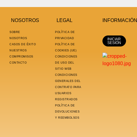
NOSOTROS
LEGAL
INFORMACIÓ
SOBRE
POLÍTICA DE
NOSOTROS
PRIVACIDAD
INICIAR
SESIÓN
CASOS DE ÉXITO
POLÍTICA DE
NUESTROS
COOKIES (UE)
COMPROMISOS
CONDICIONES
CONTACTO
DE USO DEL
SITIO WEB
CONDICIONES
GENERALES DEL
CONTRATO PARA
USUARIOS
REGISTRADOS
POLÍTICA DE
DEVOLUCIONES
Y REEMBOLSOS