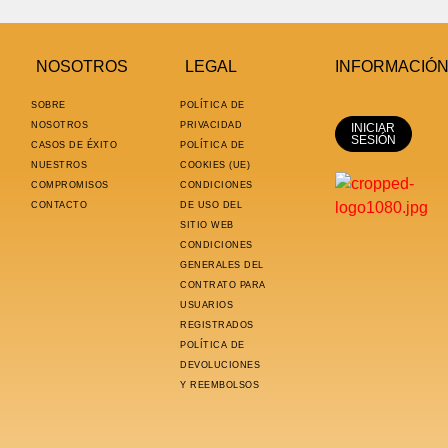
NOSOTROS
LEGAL
INFORMACIÓ
SOBRE
POLÍTICA DE
NOSOTROS
PRIVACIDAD
INICIAR
SESIÓN
CASOS DE ÉXITO
POLÍTICA DE
NUESTROS
COOKIES (UE)
COMPROMISOS
CONDICIONES
CONTACTO
DE USO DEL
SITIO WEB
CONDICIONES
GENERALES DEL
CONTRATO PARA
USUARIOS
REGISTRADOS
POLÍTICA DE
DEVOLUCIONES
Y REEMBOLSOS