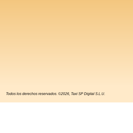
Todos los derechos reservados. ©2026, Taxi SP Digital S.L.U.