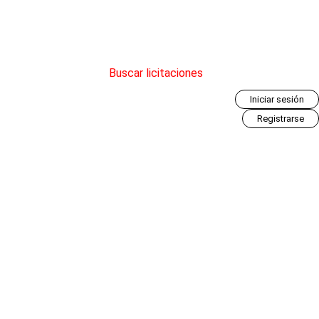
Buscar licitaciones
Iniciar sesión
Registrarse