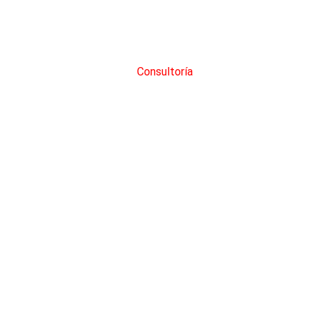
Consultoría