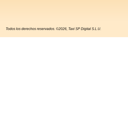
Todos los derechos reservados. ©2026, Taxi SP Digital S.L.U.