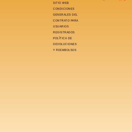
SITIO WEB
CONDICIONES
GENERALES DEL
CONTRATO PARA
USUARIOS
REGISTRADOS
POLÍTICA DE
DEVOLUCIONES
Y REEMBOLSOS