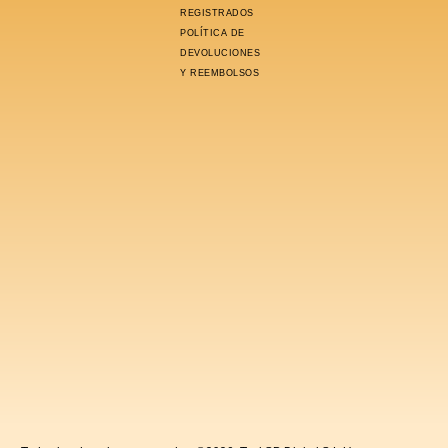
REGISTRADOS
POLÍTICA DE
DEVOLUCIONES
Y REEMBOLSOS