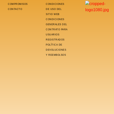
COMPROMISOS
CONDICIONES
CONTACTO
DE USO DEL
SITIO WEB
CONDICIONES
GENERALES DEL
CONTRATO PARA
USUARIOS
REGISTRADOS
POLÍTICA DE
DEVOLUCIONES
Y REEMBOLSOS