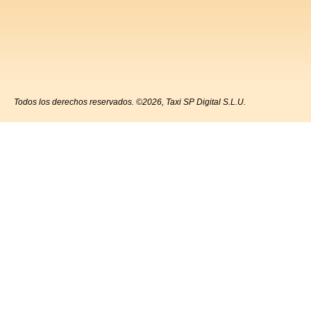
Todos los derechos reservados. ©2026, Taxi SP Digital S.L.U.