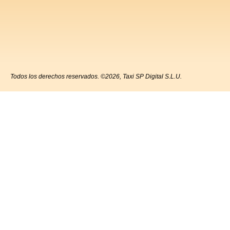
Todos los derechos reservados. ©2026, Taxi SP Digital S.L.U.