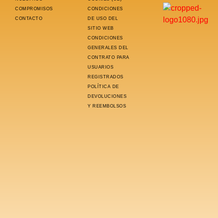
COMPROMISOS
CONDICIONES
CONTACTO
DE USO DEL
SITIO WEB
CONDICIONES
GENERALES DEL
CONTRATO PARA
USUARIOS
REGISTRADOS
POLÍTICA DE
DEVOLUCIONES
Y REEMBOLSOS