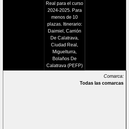
Real para el curso
2024-2025. Para
menos de 10
plazas. Itinerario:
Daimiel, Carrión
De Calatrava,
Ciudad Real,
Miguelturra,
Bolaños De
Calatrava (PEFP)
Comarca:
Todas las comarcas