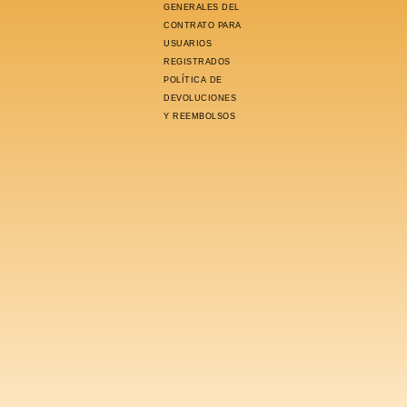
GENERALES DEL
CONTRATO PARA
USUARIOS
REGISTRADOS
POLÍTICA DE
DEVOLUCIONES
Y REEMBOLSOS