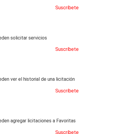
Suscríbete
den solicitar servicios
Suscríbete
en ver el historial de una licitación
Suscríbete
eden agregar licitaciones a Favoritas
Suscríbete