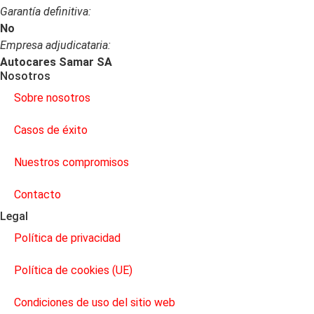
Garantía definitiva:
No
Empresa adjudicataria:
Autocares Samar SA
Nosotros
Sobre nosotros
Casos de éxito
Nuestros compromisos
Contacto
Legal
Política de privacidad
Política de cookies (UE)
Condiciones de uso del sitio web