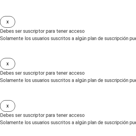
x
Debes ser suscriptor para tener acceso
Solamente los usuarios suscritos a algún plan de suscripción pue
x
Debes ser suscriptor para tener acceso
Solamente los usuarios suscritos a algún plan de suscripción pued
x
Debes ser suscriptor para tener acceso
Solamente los usuarios suscritos a algún plan de suscripción pu