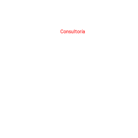
Consultoría