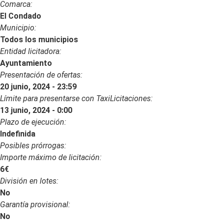
Comarca:
El Condado
Municipio:
Todos los municipios
Entidad licitadora:
Ayuntamiento
Presentación de ofertas:
20 junio, 2024 - 23:59
Límite para presentarse con TaxiLicitaciones:
13 junio, 2024 - 0:00
Plazo de ejecución:
Indefinida
Posibles prórrogas:
Importe máximo de licitación:
6€
División en lotes:
No
Garantía provisional:
No