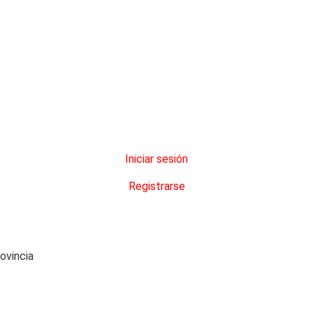
s
Iniciar sesión
Registrarse
ovincia