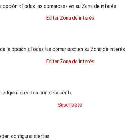
 opción «Todas las comarcas» en su Zona de interés
Editar Zona de interés
a la opción «Todas las comarcas» en su Zona de interés
Editar Zona de interés
 adquirir créditos con descuento
Suscríbete
eden configurar alertas