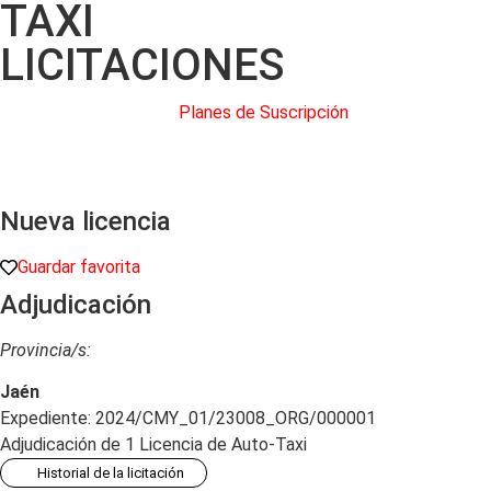
TAXI
LICITACIONES
Planes de Suscripción
Nueva licencia
Guardar favorita
Adjudicación
Provincia/s:
Jaén
Expediente: 2024/CMY_01/23008_ORG/000001
Adjudicación de 1 Licencia de Auto-Taxi
Historial de la licitación