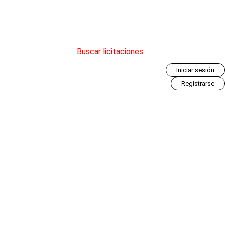
Buscar licitaciones
Iniciar sesión
Registrarse