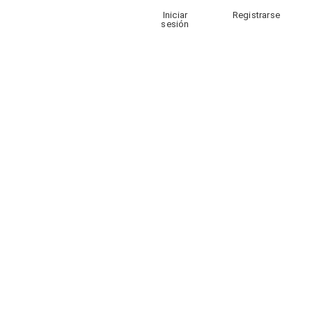
Iniciar
Registrarse
sesión