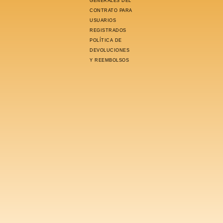
GENERALES DEL
CONTRATO PARA
USUARIOS
REGISTRADOS
POLÍTICA DE
DEVOLUCIONES
Y REEMBOLSOS