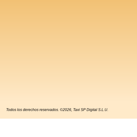
Todos los derechos reservados. ©2026, Taxi SP Digital S.L.U.