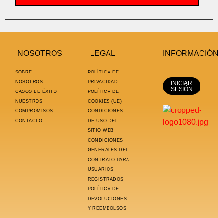
NOSOTROS
LEGAL
INFORMACIÓ
SOBRE
POLÍTICA DE
NOSOTROS
PRIVACIDAD
INICIAR
SESIÓN
CASOS DE ÉXITO
POLÍTICA DE
NUESTROS
COOKIES (UE)
COMPROMISOS
CONDICIONES
CONTACTO
DE USO DEL
SITIO WEB
CONDICIONES
GENERALES DEL
CONTRATO PARA
USUARIOS
REGISTRADOS
POLÍTICA DE
DEVOLUCIONES
Y REEMBOLSOS