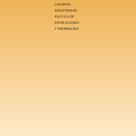
USUARIOS
REGISTRADOS
POLÍTICA DE
DEVOLUCIONES
Y REEMBOLSOS