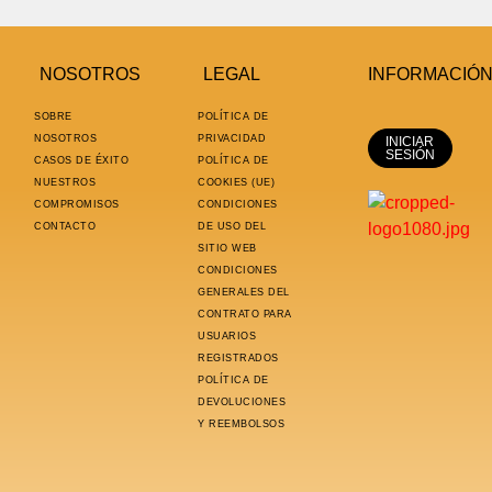
NOSOTROS
LEGAL
INFORMACIÓ
SOBRE
POLÍTICA DE
NOSOTROS
PRIVACIDAD
INICIAR
SESIÓN
CASOS DE ÉXITO
POLÍTICA DE
NUESTROS
COOKIES (UE)
COMPROMISOS
CONDICIONES
CONTACTO
DE USO DEL
SITIO WEB
CONDICIONES
GENERALES DEL
CONTRATO PARA
USUARIOS
REGISTRADOS
POLÍTICA DE
DEVOLUCIONES
Y REEMBOLSOS