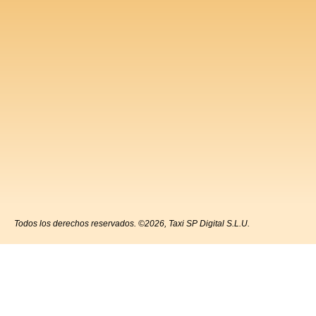
Todos los derechos reservados. ©2026, Taxi SP Digital S.L.U.