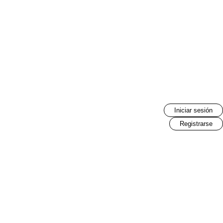
Iniciar sesión
Registrarse