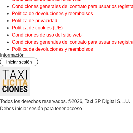
Condiciones generales del contrato para usuarios registr
Política de devoluciones y reembolsos
Política de privacidad
Política de cookies (UE)
Condiciones de uso del sitio web
Condiciones generales del contrato para usuarios registr
Política de devoluciones y reembolsos
Información
Iniciar sesión
Todos los derechos reservados. ©2026, Taxi SP Digital S.L.U.
Debes iniciar sesión para tener acceso