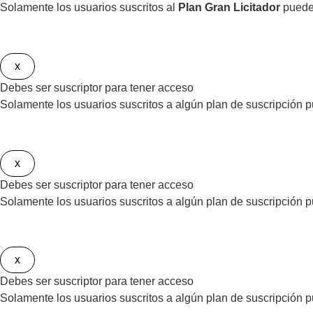
Solamente los usuarios suscritos al
Plan Gran Licitador
pueden
x
Debes ser suscriptor para tener acceso
Solamente los usuarios suscritos a algún plan de suscripción p
x
Debes ser suscriptor para tener acceso
Solamente los usuarios suscritos a algún plan de suscripción pu
x
Debes ser suscriptor para tener acceso
Solamente los usuarios suscritos a algún plan de suscripción pue