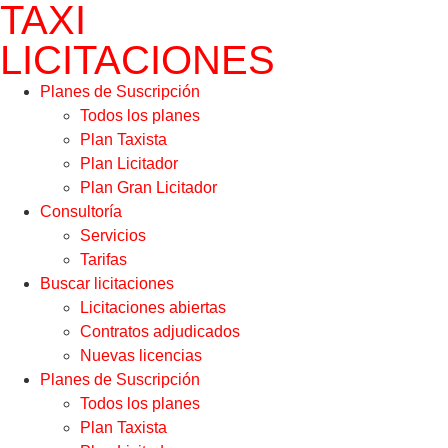
TAXI
LICITACIONES
Planes de Suscripción
Todos los planes
Plan Taxista
Plan Licitador
Plan Gran Licitador
Consultoría
Servicios
Tarifas
Buscar licitaciones
Licitaciones abiertas
Contratos adjudicados
Nuevas licencias
Planes de Suscripción
Todos los planes
Plan Taxista