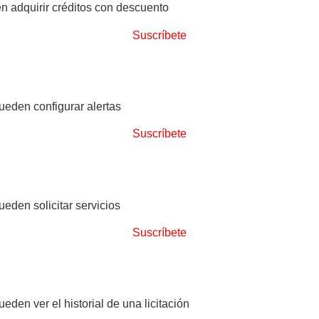
 adquirir créditos con descuento
Suscríbete
ueden configurar alertas
Suscríbete
eden solicitar servicios
Suscríbete
den ver el historial de una licitación