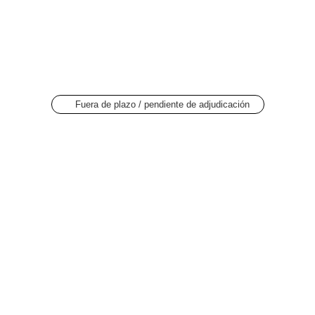
Fuera de plazo / pendiente de adjudicación