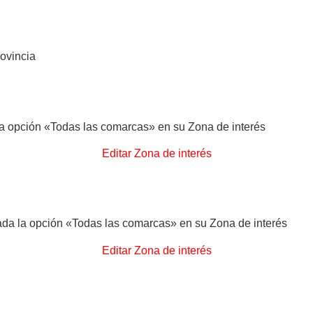
rovincia
a opción «Todas las comarcas» en su Zona de interés
Editar Zona de interés
da la opción «Todas las comarcas» en su Zona de interés
Editar Zona de interés