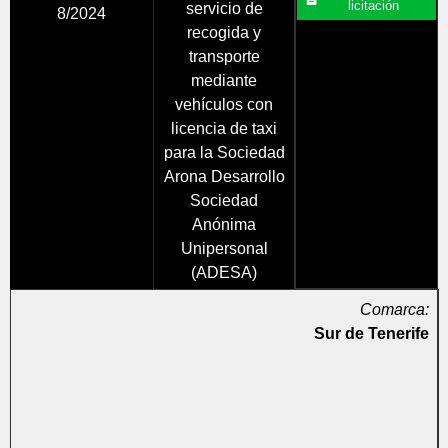
licitación
servicio de
8/2024
recogida y
transporte
mediante
vehículos con
licencia de taxi
para la Sociedad
Arona Desarrollo
Sociedad
Anónima
Unipersonal
(ADESA)
Comarca:
Sur de Tenerife