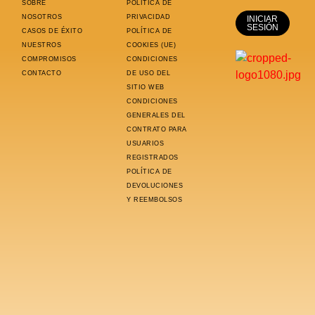
SOBRE
POLÍTICA DE
NOSOTROS
PRIVACIDAD
INICIAR
SESIÓN
CASOS DE ÉXITO
POLÍTICA DE
NUESTROS
COOKIES (UE)
COMPROMISOS
CONDICIONES
CONTACTO
DE USO DEL
SITIO WEB
CONDICIONES
GENERALES DEL
CONTRATO PARA
USUARIOS
REGISTRADOS
POLÍTICA DE
DEVOLUCIONES
Y REEMBOLSOS