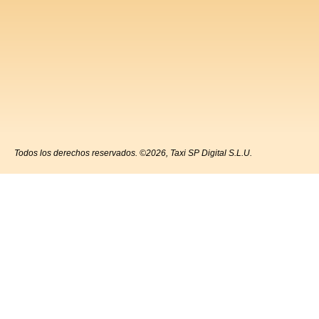
Todos los derechos reservados. ©2026, Taxi SP Digital S.L.U.