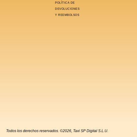
POLÍTICA DE
DEVOLUCIONES
Y REEMBOLSOS
Todos los derechos reservados. ©2026, Taxi SP Digital S.L.U.