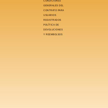
CONDICIONES
GENERALES DEL
CONTRATO PARA
USUARIOS
REGISTRADOS
POLÍTICA DE
DEVOLUCIONES
Y REEMBOLSOS