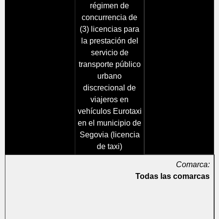
régimen de
concurrencia de
(3) licencias para
la prestación del
servicio de
transporte público
urbano
discrecional de
viajeros en
vehículos Eurotaxi
en el municipio de
Segovia (licencia
de taxi)
Comarca:
Todas las comarcas