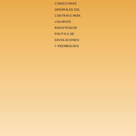
CONDICIONES
GENERALES DEL
CONTRATO PARA
USUARIOS
REGISTRADOS
POLÍTICA DE
DEVOLUCIONES
Y REEMBOLSOS