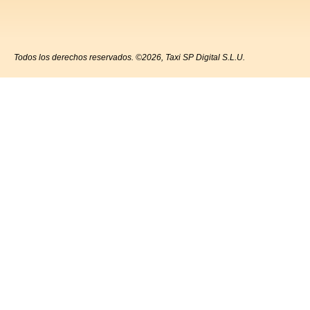
Todos los derechos reservados. ©2026, Taxi SP Digital S.L.U.