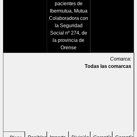
pacientes de
Ibermutua, Mutua
Colaboradora con
la Seguridad
Social nº 274, de
la provincia de
Orense
Comarca:
Todas las comarcas