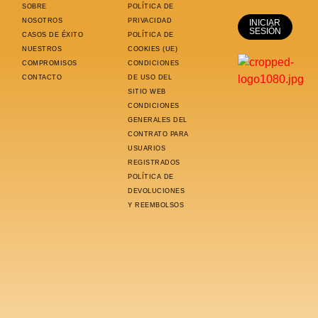
SOBRE
POLÍTICA DE
NOSOTROS
PRIVACIDAD
INICIAR
SESIÓN
CASOS DE ÉXITO
POLÍTICA DE
NUESTROS
COOKIES (UE)
COMPROMISOS
CONDICIONES
CONTACTO
DE USO DEL
SITIO WEB
CONDICIONES
GENERALES DEL
CONTRATO PARA
USUARIOS
REGISTRADOS
POLÍTICA DE
DEVOLUCIONES
Y REEMBOLSOS