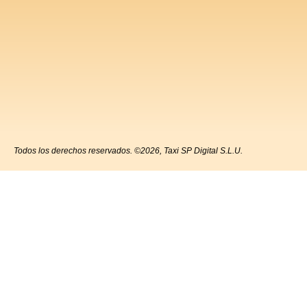
Todos los derechos reservados. ©2026, Taxi SP Digital S.L.U.