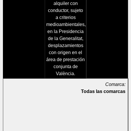
alquiler con
conductor, sujeto
a criterios
medioambientales,
en la Presidencia
de la Generalitat,
desplazamientos
con origen en el
área de prestación
conjunta de
València.
Comarca:
Todas las comarcas