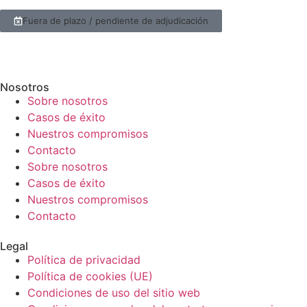
Fuera de plazo / pendiente de adjudicación
Nosotros
Sobre nosotros
Casos de éxito
Nuestros compromisos
Contacto
Sobre nosotros
Casos de éxito
Nuestros compromisos
Contacto
Legal
Política de privacidad
Política de cookies (UE)
Condiciones de uso del sitio web