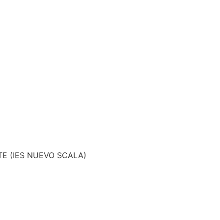
TE (IES NUEVO SCALA)