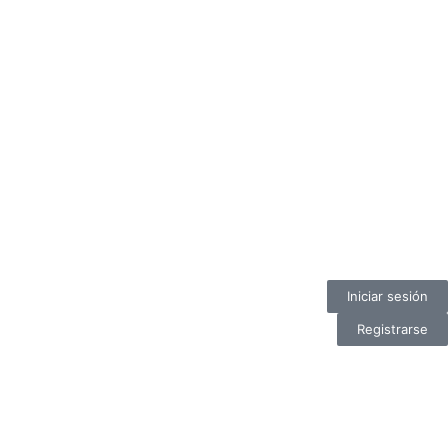
Iniciar sesión
Registrarse