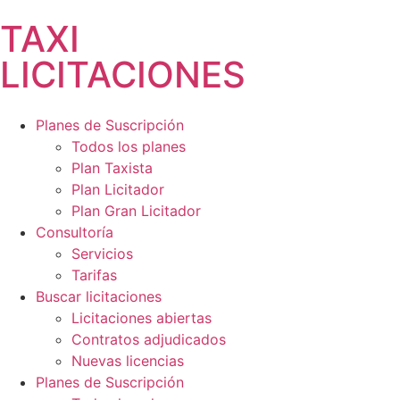
TAXI
LICITACIONES
Planes de Suscripción
Todos los planes
Plan Taxista
Plan Licitador
Plan Gran Licitador
Consultoría
Servicios
Tarifas
Buscar licitaciones
Licitaciones abiertas
Contratos adjudicados
Nuevas licencias
Planes de Suscripción