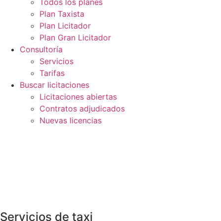
Todos los planes
Plan Taxista
Plan Licitador
Plan Gran Licitador
Consultoría
Servicios
Tarifas
Buscar licitaciones
Licitaciones abiertas
Contratos adjudicados
Nuevas licencias
Servicios de taxi