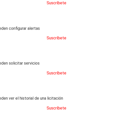
Suscríbete
eden configurar alertas
Suscríbete
den solicitar servicios
Suscríbete
en ver el historial de una licitación
Suscríbete