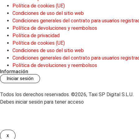
Política de cookies (UE)
Condiciones de uso del sitio web
Condiciones generales del contrato para usuarios registra
Política de devoluciones y reembolsos
Política de privacidad
Política de cookies (UE)
Condiciones de uso del sitio web
Condiciones generales del contrato para usuarios registra
Política de devoluciones y reembolsos
Información
Iniciar sesión
Todos los derechos reservados. ©2026, Taxi SP Digital S.L.U.
Debes iniciar sesión para tener acceso
x