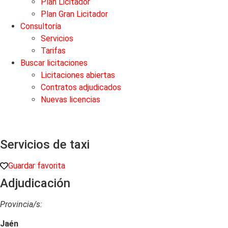
Plan Licitador
Plan Gran Licitador
Consultoría
Servicios
Tarifas
Buscar licitaciones
Licitaciones abiertas
Contratos adjudicados
Nuevas licencias
Servicios de taxi
Guardar favorita
Adjudicación
Provincia/s:
Jaén