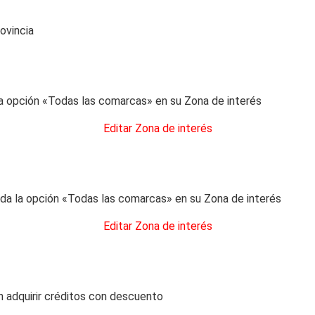
ovincia
 opción «Todas las comarcas» en su Zona de interés
Editar Zona de interés
a la opción «Todas las comarcas» en su Zona de interés
Editar Zona de interés
 adquirir créditos con descuento