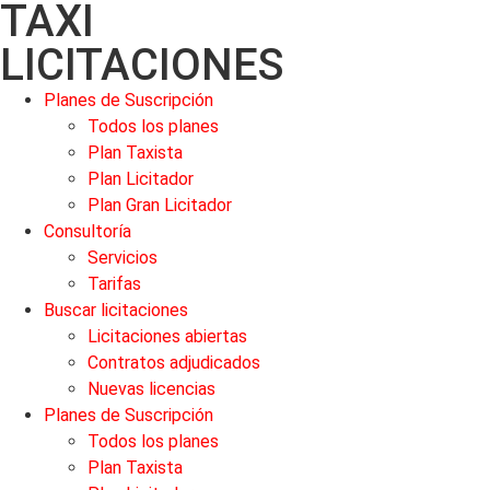
TAXI
LICITACIONES
Planes de Suscripción
Todos los planes
Plan Taxista
Plan Licitador
Plan Gran Licitador
Consultoría
Servicios
Tarifas
Buscar licitaciones
Licitaciones abiertas
Contratos adjudicados
Nuevas licencias
Planes de Suscripción
Todos los planes
Plan Taxista