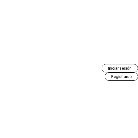
Iniciar sesión
Registrarse