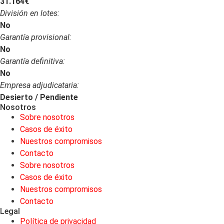
31.164€
División en lotes:
No
Garantía provisional:
No
Garantía definitiva:
No
Empresa adjudicataria:
Desierto / Pendiente
Nosotros
Sobre nosotros
Casos de éxito
Nuestros compromisos
Contacto
Sobre nosotros
Casos de éxito
Nuestros compromisos
Contacto
Legal
Política de privacidad