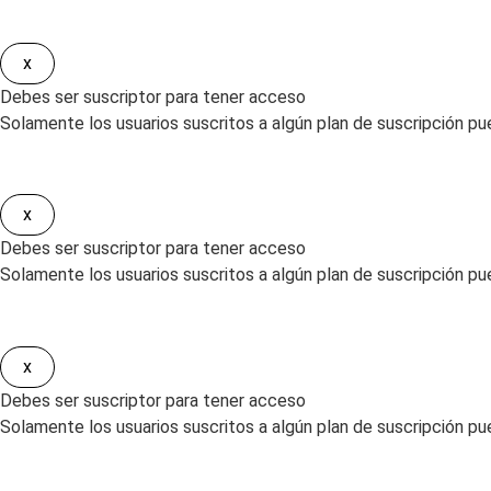
x
Debes ser suscriptor para tener acceso
Solamente los usuarios suscritos a algún plan de suscripción pu
x
Debes ser suscriptor para tener acceso
Solamente los usuarios suscritos a algún plan de suscripción pue
x
Debes ser suscriptor para tener acceso
Solamente los usuarios suscritos a algún plan de suscripción pued