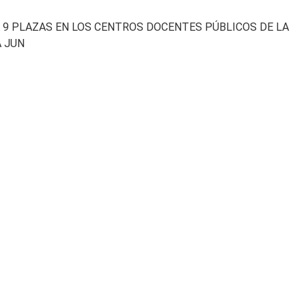
 9 PLAZAS EN LOS CENTROS DOCENTES PÚBLICOS DE LA
A JUN