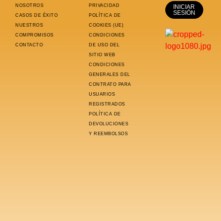
NOSOTROS
PRIVACIDAD
INICIAR
SESIÓN
CASOS DE ÉXITO
POLÍTICA DE
NUESTROS
COOKIES (UE)
COMPROMISOS
CONDICIONES
CONTACTO
DE USO DEL
SITIO WEB
CONDICIONES
GENERALES DEL
CONTRATO PARA
USUARIOS
REGISTRADOS
POLÍTICA DE
DEVOLUCIONES
Y REEMBOLSOS