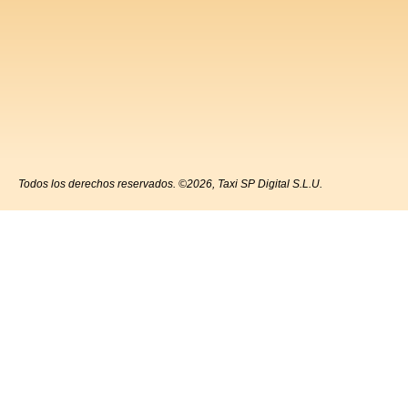
Todos los derechos reservados. ©2026, Taxi SP Digital S.L.U.