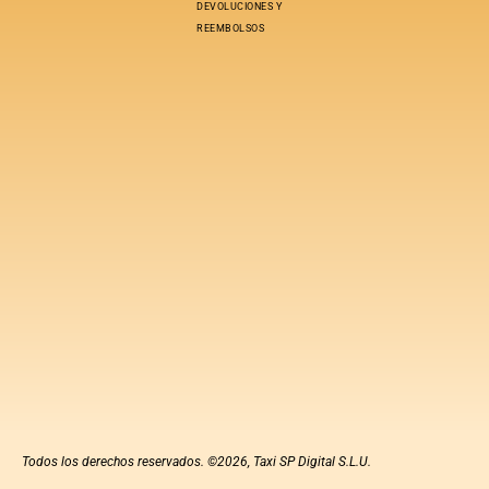
DEVOLUCIONES Y
REEMBOLSOS
Todos los derechos reservados. ©2026, Taxi SP Digital S.L.U.