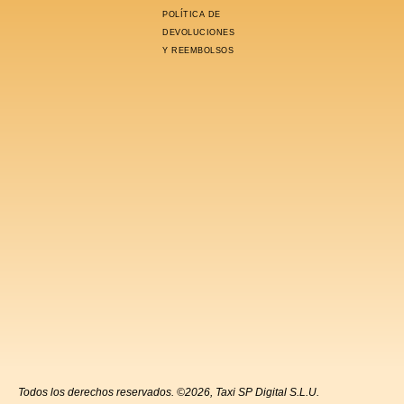
POLÍTICA DE
DEVOLUCIONES
Y REEMBOLSOS
Todos los derechos reservados. ©2026, Taxi SP Digital S.L.U.