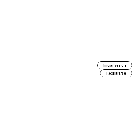
Iniciar sesión
Registrarse