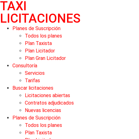
TAXI
LICITACIONES
Planes de Suscripción
Todos los planes
Plan Taxista
Plan Licitador
Plan Gran Licitador
Consultoría
Servicios
Tarifas
Buscar licitaciones
Licitaciones abiertas
Contratos adjudicados
Nuevas licencias
Planes de Suscripción
Todos los planes
Plan Taxista