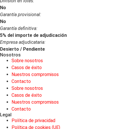
División en lotes:
No
Garantía provisional:
No
Garantía definitiva:
5% del importe de adjudicación
Empresa adjudicataria:
Desierto / Pendiente
Nosotros
Sobre nosotros
Casos de éxito
Nuestros compromisos
Contacto
Sobre nosotros
Casos de éxito
Nuestros compromisos
Contacto
Legal
Política de privacidad
Política de cookies (UE)