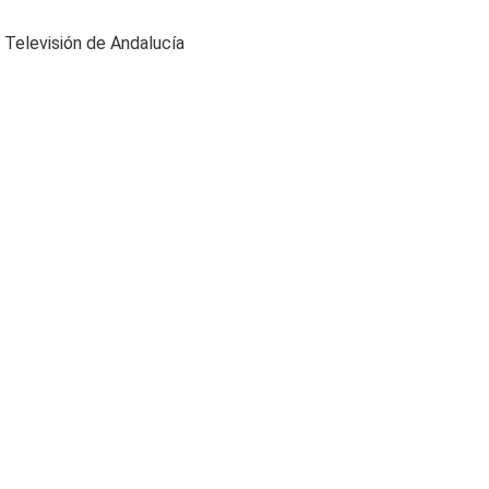
y Televisión de Andalucía