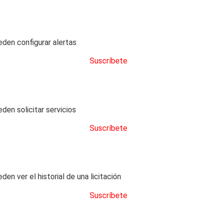
eden configurar alertas
Suscríbete
den solicitar servicios
Suscríbete
en ver el historial de una licitación
Suscríbete