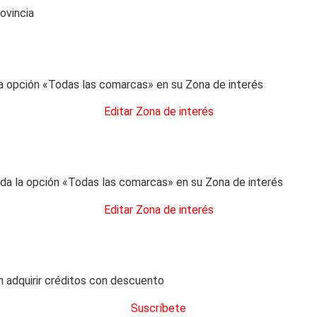
ovincia
 opción «Todas las comarcas» en su Zona de interés
Editar Zona de interés
a la opción «Todas las comarcas» en su Zona de interés
Editar Zona de interés
 adquirir créditos con descuento
Suscríbete