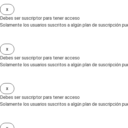
x
Debes ser suscriptor para tener acceso
Solamente los usuarios suscritos a algún plan de suscripción pu
x
Debes ser suscriptor para tener acceso
Solamente los usuarios suscritos a algún plan de suscripción pue
x
Debes ser suscriptor para tener acceso
Solamente los usuarios suscritos a algún plan de suscripción pued