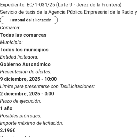
Expediente: EC/1-031/25 (Lote 9 - Jerez de la Frontera)
Servicio de taxis de la Agencia Pública Empresarial de la Radio 
Historial de la licitación
Comarca:
Todas las comarcas
Municipio:
Todos los municipios
Entidad licitadora:
Gobierno Autonómico
Presentación de ofertas:
9 diciembre, 2025 - 10:00
Límite para presentarse con TaxiLicitaciones:
2 diciembre, 2025 - 0:00
Plazo de ejecución:
1 año
Posibles prórrogas:
Importe máximo de licitación:
2.196€