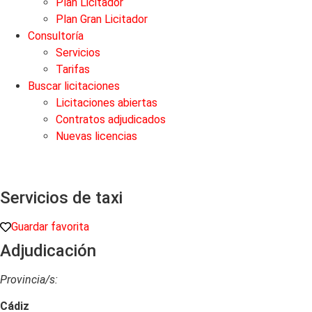
Plan Licitador
Plan Gran Licitador
Consultoría
Servicios
Tarifas
Buscar licitaciones
Licitaciones abiertas
Contratos adjudicados
Nuevas licencias
Servicios de taxi
Guardar favorita
Adjudicación
Provincia/s:
Cádiz