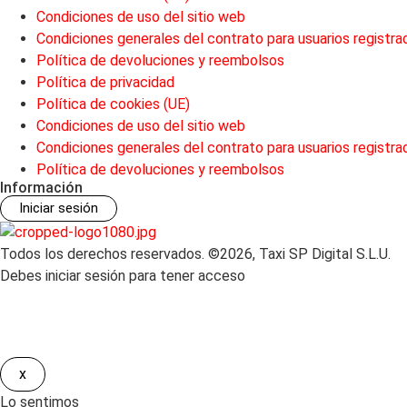
Condiciones de uso del sitio web
Condiciones generales del contrato para usuarios registra
Política de devoluciones y reembolsos
Política de privacidad
Política de cookies (UE)
Condiciones de uso del sitio web
Condiciones generales del contrato para usuarios registra
Política de devoluciones y reembolsos
Información
Iniciar sesión
Todos los derechos reservados. ©2026, Taxi SP Digital S.L.U.
Debes iniciar sesión para tener acceso
x
Lo sentimos