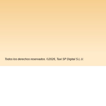
Todos los derechos reservados. ©2026, Taxi SP Digital S.L.U.