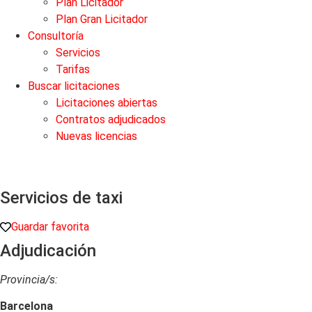
Plan Licitador
Plan Gran Licitador
Consultoría
Servicios
Tarifas
Buscar licitaciones
Licitaciones abiertas
Contratos adjudicados
Nuevas licencias
Servicios de taxi
Guardar favorita
Adjudicación
Provincia/s:
Barcelona