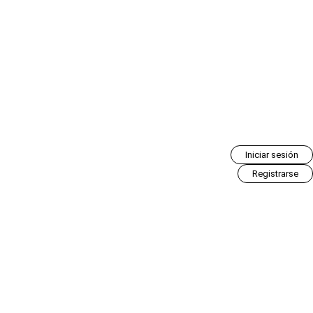
Iniciar sesión
Registrarse