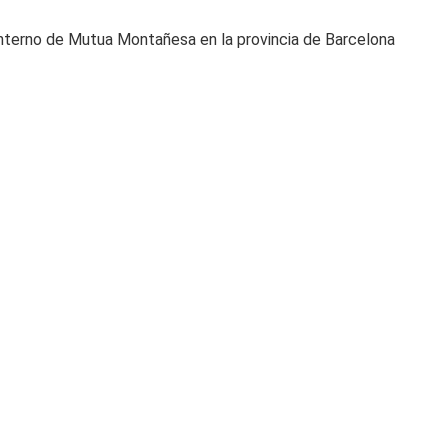
 interno de Mutua Montañesa en la provincia de Barcelona