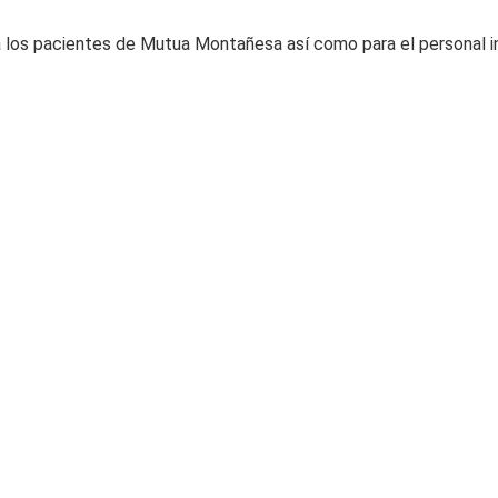
ara los pacientes de Mutua Montañesa así como para el personal