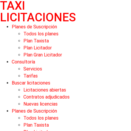
TAXI
LICITACIONES
Planes de Suscripción
Todos los planes
Plan Taxista
Plan Licitador
Plan Gran Licitador
Consultoría
Servicios
Tarifas
Buscar licitaciones
Licitaciones abiertas
Contratos adjudicados
Nuevas licencias
Planes de Suscripción
Todos los planes
Plan Taxista