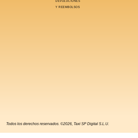
DEVOLUCIONES
Y REEMBOLSOS
Todos los derechos reservados. ©2026, Taxi SP Digital S.L.U.