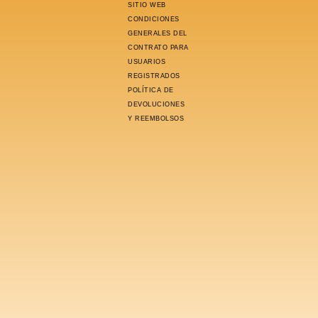
SITIO WEB
CONDICIONES
GENERALES DEL
CONTRATO PARA
USUARIOS
REGISTRADOS
POLÍTICA DE
DEVOLUCIONES
Y REEMBOLSOS