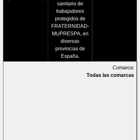
sanitario de
trabajadores
protegidos de
FRATERNIDAD-
MUPRESPA, en
diversas
provincias de
España.
Comarca:
Todas las comarcas