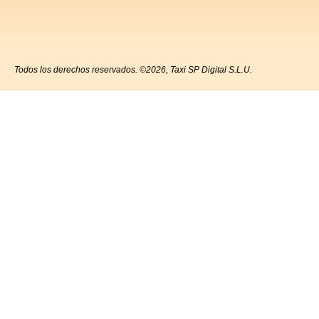
Todos los derechos reservados. ©2026, Taxi SP Digital S.L.U.