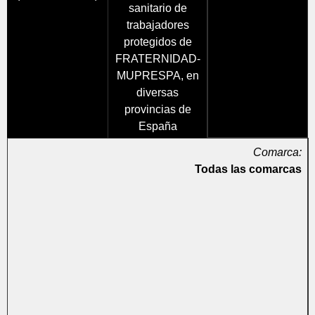
sanitario de
trabajadores
protegidos de
FRATERNIDAD-
MUPRESPA, en
diversas
provincias de
España
Comarca:
Todas las comarcas