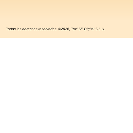
Todos los derechos reservados. ©2026, Taxi SP Digital S.L.U.