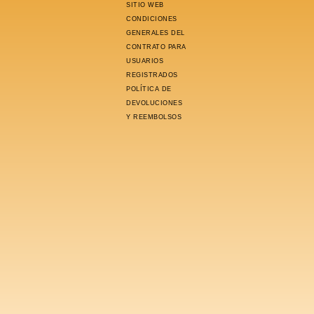
SITIO WEB
CONDICIONES
GENERALES DEL
CONTRATO PARA
USUARIOS
REGISTRADOS
POLÍTICA DE
DEVOLUCIONES
Y REEMBOLSOS