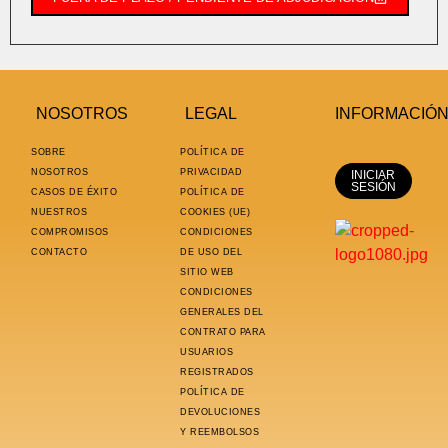
NOSOTROS
LEGAL
INFORMACIÓ
SOBRE
POLÍTICA DE
NOSOTROS
PRIVACIDAD
INICIAR
SESIÓN
CASOS DE ÉXITO
POLÍTICA DE
NUESTROS
COOKIES (UE)
COMPROMISOS
CONDICIONES
CONTACTO
DE USO DEL
SITIO WEB
CONDICIONES
GENERALES DEL
CONTRATO PARA
USUARIOS
REGISTRADOS
POLÍTICA DE
DEVOLUCIONES
Y REEMBOLSOS