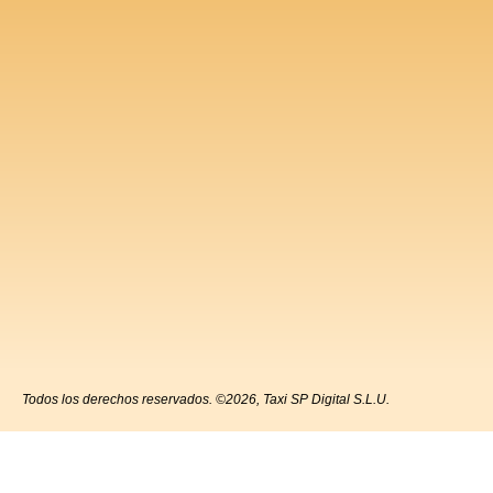
Todos los derechos reservados. ©2026, Taxi SP Digital S.L.U.