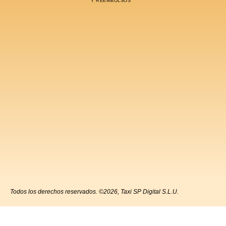
Y REEMBOLSOS
Todos los derechos reservados. ©2026, Taxi SP Digital S.L.U.