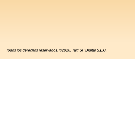
Todos los derechos reservados. ©2026, Taxi SP Digital S.L.U.