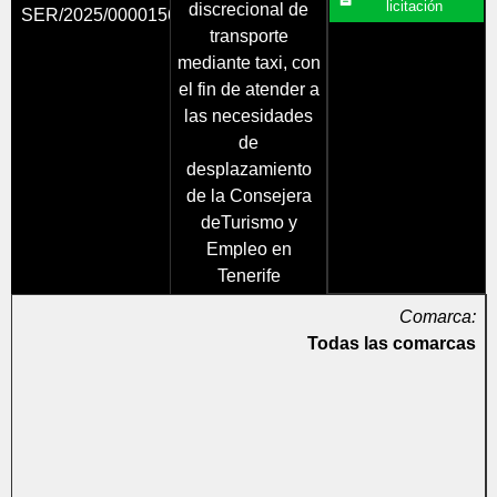
licitación
discrecional de
SER/2025/0000156755
transporte
mediante taxi, con
el fin de atender a
las necesidades
de
desplazamiento
de la Consejera
deTurismo y
Empleo en
Tenerife
Comarca:
Todas las comarcas