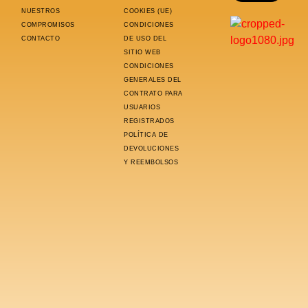
NUESTROS
COOKIES (UE)
COMPROMISOS
CONDICIONES
CONTACTO
DE USO DEL
SITIO WEB
CONDICIONES
GENERALES DEL
CONTRATO PARA
USUARIOS
REGISTRADOS
POLÍTICA DE
DEVOLUCIONES
Y REEMBOLSOS