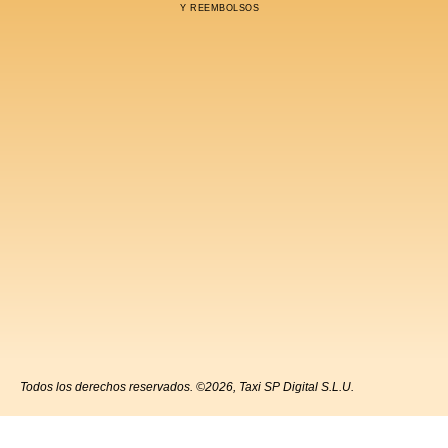
Y REEMBOLSOS
Todos los derechos reservados. ©2026, Taxi SP Digital S.L.U.